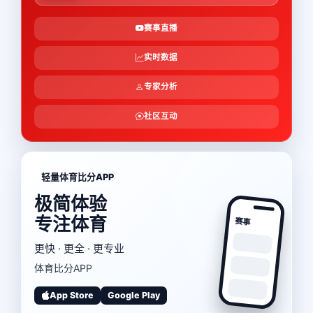
赛事直播
实时数据
专家分析
社区互动
轻量体育比分APP
极简体验
专注体育
赛事
更快 · 更全 · 更专业
体育比分APP
App Store
Google Play