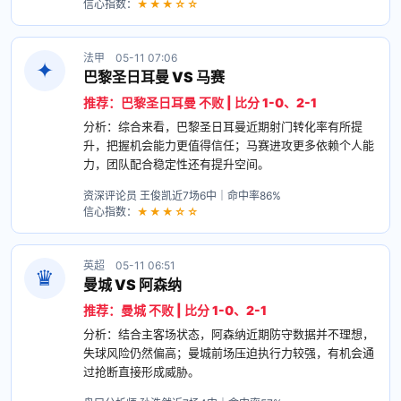
信心指数：
★★★☆☆
法甲 05-11 07:06
✦
巴黎圣日耳曼 VS 马赛
推荐：巴黎圣日耳曼 不败 | 比分 1-0、2-1
分析：综合来看，巴黎圣日耳曼近期射门转化率有所提
升，把握机会能力更值得信任；马赛进攻更多依赖个人能
力，团队配合稳定性还有提升空间。
资深评论员 王俊凯
近7场6中｜命中率86%
信心指数：
★★★☆☆
英超 05-11 06:51
♛
曼城 VS 阿森纳
推荐：曼城 不败 | 比分 1-0、2-1
分析：结合主客场状态，阿森纳近期防守数据并不理想，
失球风险仍然偏高；曼城前场压迫执行力较强，有机会通
过抢断直接形成威胁。