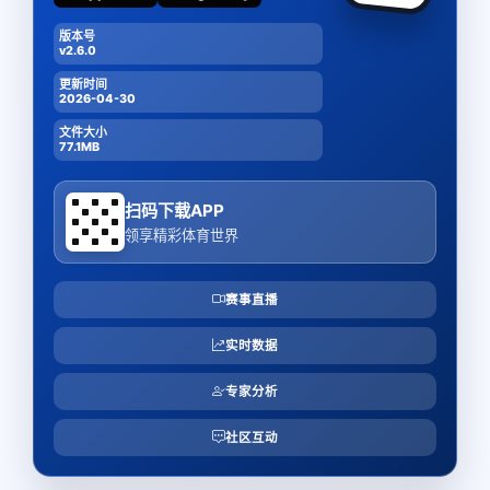
版本号
v2.6.0
更新时间
2026-04-30
文件大小
77.1MB
扫码下载APP
领享精彩体育世界
赛事直播
实时数据
专家分析
社区互动