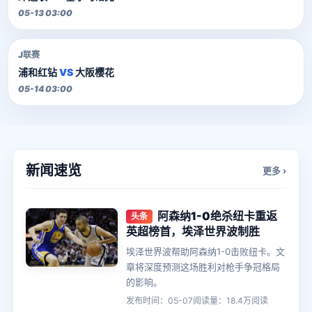
05-13 03:00
J联赛
浦和红钻
VS
大阪樱花
05-14 03:00
新闻速览
更多 ›
阿森纳1-0绝杀纽卡重返
头条
英超榜首，埃泽世界波制胜
埃泽世界波帮助阿森纳1-0击败纽卡。文
章将深度预测这场胜利对枪手争冠格局
的影响。
发布时间：05-07
阅读量：18.4万阅读