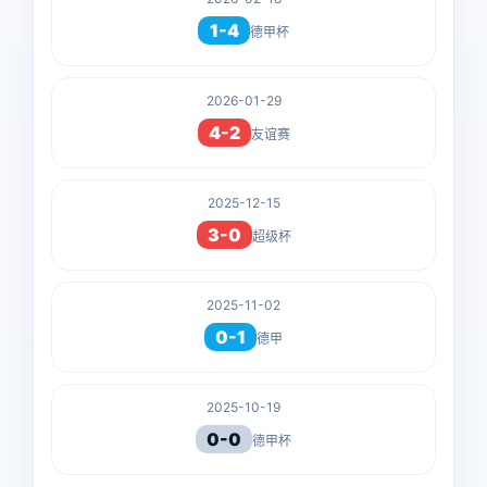
1-4
德甲杯
2026-01-29
4-2
友谊赛
2025-12-15
3-0
超级杯
2025-11-02
0-1
德甲
2025-10-19
0-0
德甲杯