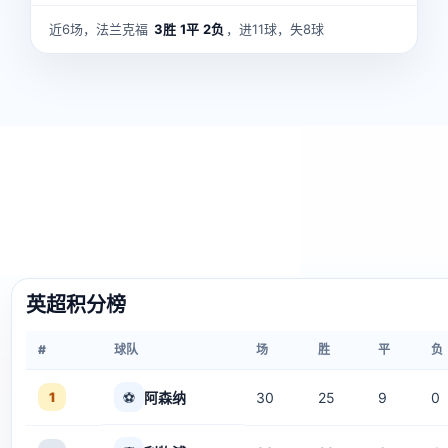
近6场，法兰克福
3胜
1平
2负
，进11球，失8球
RANKINGS
赛季榜单
英超
芬超
苏超
J联赛
比甲
英超积分榜
#
球队
场
胜
平
负
1
⚽
阿森纳
30
25
9
0