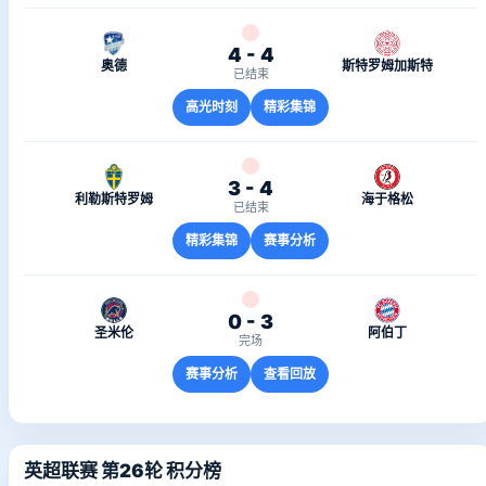
4 - 4
奥德
斯特罗姆加斯特
已结束
高光时刻
精彩集锦
3 - 4
利勒斯特罗姆
海于格松
已结束
精彩集锦
赛事分析
0 - 3
圣米伦
阿伯丁
完场
赛事分析
查看回放
英超联赛 第26轮 积分榜