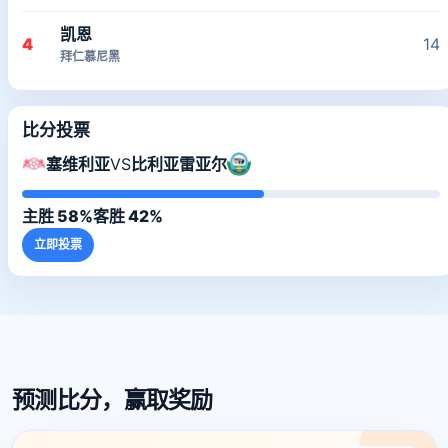
凯恩
4
14
拜仁慕尼黑
比分投票
塞维利亚
VS
比利亚雷亚尔
主胜 58%
客胜 42%
立即投票
预测比分，赢取奖励