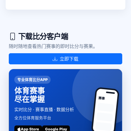
下载比分客户端
随时随地查看热门赛事的即时比分与赛果。
立即下载
专业体育比分APP
体育赛事
尽在掌握
赛事
实时比分 · 赛事直播 · 数据分析
全方位体育服务平台
App Store
Google Play