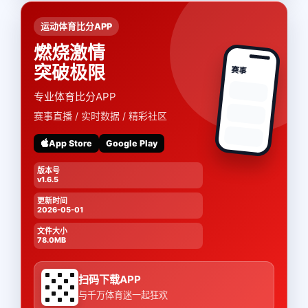
运动体育比分APP
燃烧激情
突破极限
赛事
专业体育比分APP
赛事直播 / 实时数据 / 精彩社区
App Store
Google Play
版本号
v1.6.5
更新时间
2026-05-01
文件大小
78.0MB
扫码下载APP
与千万体育迷一起狂欢